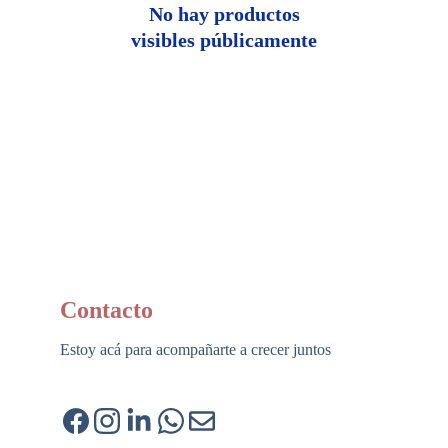
No hay productos
visibles públicamente
Contacto
Estoy acá para acompañarte a crecer juntos